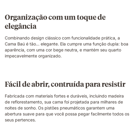
Organização com um toque de
elegância
Combinando design clássico com funcionalidade prática, a
Cama Baú é tão... elegante. Ela cumpre uma função dupla: boa
aparência, com uma cor bege neutra, e mantém seu quarto
impecavelmente organizado.
Fácil de abrir, contruída para resistir
Fabricada com materiais fortes e duráveis, incluindo madeira
de reflorestamento, sua cama foi projetada para milhares de
noites de sonho. Os pistões pneumáticos garantem uma
abertura suave para que você possa pegar facilmente todos os
seus pertences.