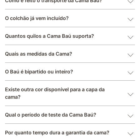
Como é feito o transporte da Cama Baú?
O colchão já vem incluído?
Quantos quilos a Cama Baú suporta?
Quais as medidas da Cama?
O Baú é bipartido ou inteiro?
Existe outra cor disponível para a capa da
cama?
Qual o período de teste da Cama Baú?
Por quanto tempo dura a garantia da cama?