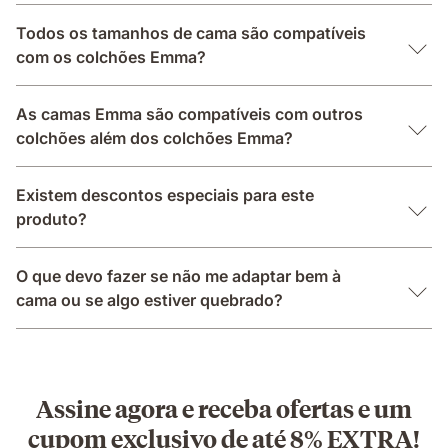
Todos os tamanhos de cama são compatíveis
com os colchões Emma?
As camas Emma são compatíveis com outros
colchões além dos colchões Emma?
Existem descontos especiais para este
produto?
O que devo fazer se não me adaptar bem à
cama ou se algo estiver quebrado?
Assine agora e receba ofertas e um
cupom exclusivo de até 8% EXTRA!