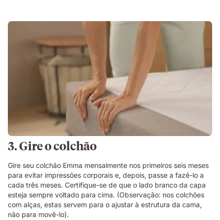
3. Gire o colchão
Gire seu colchão Emma mensalmente nos primeiros seis meses
para evitar impressões corporais e, depois, passe a fazê-lo a
cada três meses. Certifique-se de que o lado branco da capa
esteja sempre voltado para cima. (Observação: nos colchões
com alças, estas servem para o ajustar à estrutura da cama,
não para movê-lo).