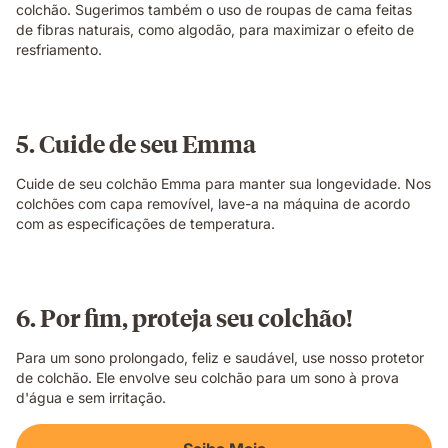
colchão. Sugerimos também o uso de roupas de cama feitas
de fibras naturais, como algodão, para maximizar o efeito de
resfriamento.
5. Cuide de seu Emma
Cuide de seu colchão Emma para manter sua longevidade. Nos
colchões com capa removível, lave-a na máquina de acordo
com as especificações de temperatura.
6. Por fim, proteja seu colchão!
Para um sono prolongado, feliz e saudável, use nosso protetor
de colchão. Ele envolve seu colchão para um sono à prova
d'água e sem irritação.