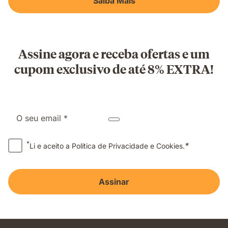
Saiba Mais
Assine agora e receba ofertas e um
cupom exclusivo de até 8% EXTRA!
O seu email *
*
*
Li e aceito a Política de Privacidade e Cookies.
Assinar