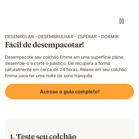
DESENROLAR - DESEMBRULHAR - ESPERAR - DORMIR
Fácil de desempacotar!
Desempacote seu colchão Emma em uma superfície plana,
desenrole-o e corte o plástico. Ele recupera a forma
naturalmente em cerca de 24 horas. Relaxe em seu colchão
Emma para ter uma noite de sono tranquila.
Acesse o guia completo!
1. Teste seu colchão