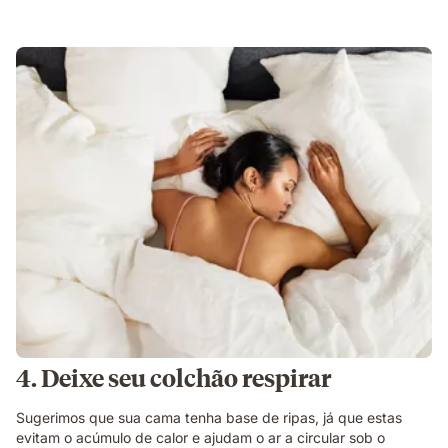
4. Deixe seu colchão respirar
Sugerimos que sua cama tenha base de ripas, já que estas
evitam o acúmulo de calor e ajudam o ar a circular sob o