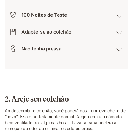
100 Noites de Teste
Adapte-se ao colchão
Não tenha pressa
2. Areje seu colchão
Ao desenrolar o colchão, você poderá notar um leve cheiro de
“novo”. Isso é perfeitamente normal. Areje-o em um cômodo
bem ventilado por algumas horas. Lavar a capa acelera a
remoção do odor ao eliminar os odores presos.