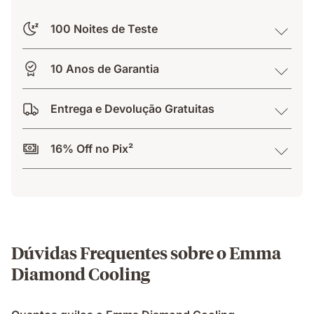
100 Noites de Teste
10 Anos de Garantia
Entrega e Devolução Gratuitas
16% Off no Pix²
Dúvidas Frequentes sobre o Emma
Diamond Cooling