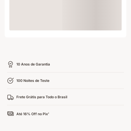
Loading
10 Anos de Garantia
100 Noites de Teste
Frete Grátis para Todo o Brasil
Até 16% Off no Pix
2