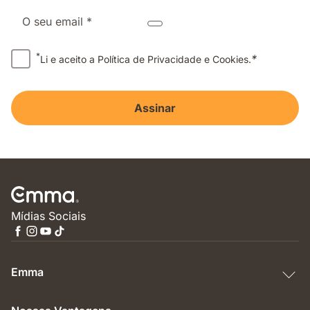
O seu email *
*
*
Li e aceito a Política de Privacidade e Cookies.
Assinar
Mídias Sociais
Emma