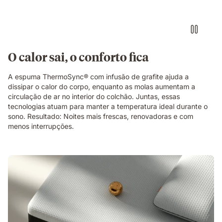
O calor sai, o conforto fica
A espuma ThermoSync® com infusão de grafite ajuda a
dissipar o calor do corpo, enquanto as molas aumentam a
circulação de ar no interior do colchão. Juntas, essas
tecnologias atuam para manter a temperatura ideal durante o
sono. Resultado: Noites mais frescas, renovadoras e com
menos interrupções.