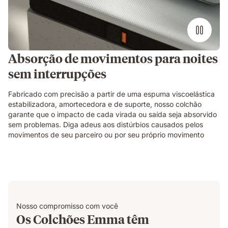
Absorção de movimentos para noites
sem interrupções
Fabricado com precisão a partir de uma espuma viscoelástica
estabilizadora, amortecedora e de suporte, nosso colchão
garante que o impacto de cada virada ou saída seja absorvido
sem problemas. Diga adeus aos distúrbios causados pelos
movimentos de seu parceiro ou por seu próprio movimento
Nosso compromisso com você
Os Colchões Emma têm