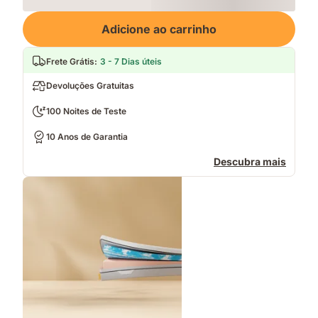
Loading
Adicione ao carrinho
Frete Grátis
:
3 - 7 Dias úteis
Devoluções Gratuitas
100 Noites de Teste
10 Anos de Garantia
Descubra mais