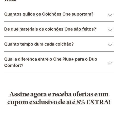
Quantos quilos os Colchões One suportam?
De que materiais os colchões One são feitos?
Quanto tempo dura cada colchão?
Qual a diferenca entre o One Plus+ para o Duo
Comfort?
Assine agora e receba ofertas e um
cupom exclusivo de até 8% EXTRA!