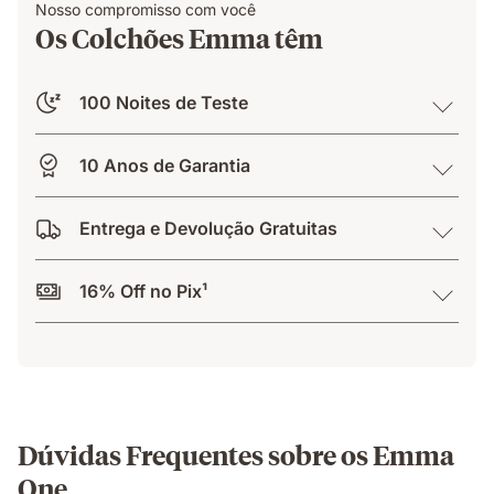
Nosso compromisso com você
Os Colchões Emma têm
100 Noites de Teste
10 Anos de Garantia
Entrega e Devolução Gratuitas
16% Off no Pix¹
Dúvidas Frequentes sobre os Emma
One