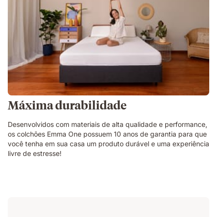
Máxima durabilidade
Desenvolvidos com materiais de alta qualidade e performance,
os colchões Emma One possuem 10 anos de garantia para que
você tenha em sua casa um produto durável e uma experiência
livre de estresse!