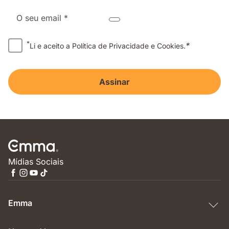
O seu email *
*
*
Li e aceito a Política de Privacidade e Cookies.
Assinar
Mídias Sociais
Emma