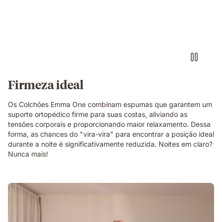
Firmeza ideal
Os Colchões Emma One combinam espumas que garantem um
suporte ortopédico firme para suas costas, aliviando as
tensões corporais e proporcionando maior relaxamento. Dessa
forma, as chances do "vira-vira" para encontrar a posição ideal
durante a noite é significativamente reduzida. Noites em claro?
Nunca mais!