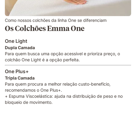
Como nossos colchões da linha One se diferenciam
Os Colchões Emma One
One Light
Dupla Camada
Para quem busca uma opção acessível e prioriza preço, o
colchão One Light é a opção perfeita.
One Plus+
Tripla Camada
Para quem procura a melhor relação custo-benefício,
recomendamos o One Plus+.
+ Espuma Viscoelástica: ajuda na distribuição de peso e no
bloqueio de movimento.