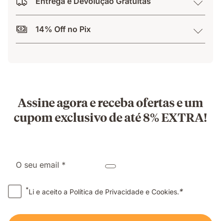
Entrega e Devolução Gratuitas
14% Off no Pix
Assine agora e receba ofertas e um
cupom exclusivo de até 8% EXTRA!
O seu email *
*
*
Li e aceito a Política de Privacidade e Cookies.