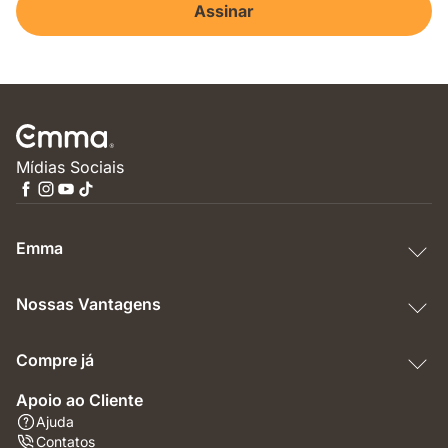
Assinar
Mídias Sociais
Emma
Nossas Vantagens
Compre já
Apoio ao Cliente
Ajuda
Contatos