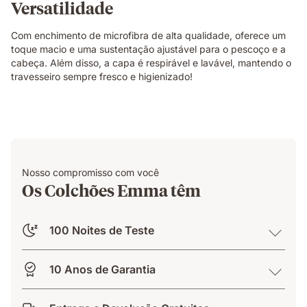
Versatilidade
Com enchimento de microfibra de alta qualidade, oferece um
toque macio e uma sustentação ajustável para o pescoço e a
cabeça. Além disso, a capa é respirável e lavável, mantendo o
travesseiro sempre fresco e higienizado!
Nosso compromisso com você
Os Colchões Emma têm
100 Noites de Teste
10 Anos de Garantia