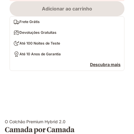
Adicionar ao carrinho
Frete Grátis
Devoluções Gratuitas
Até 100 Noites de Teste
Até 10 Anos de Garantia
Descubra mais
O Colchão Premium Hybrid 2.0
Camada por Camada