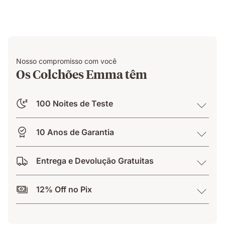
Nosso compromisso com você
Os Colchões Emma têm
100 Noites de Teste
10 Anos de Garantia
Entrega e Devolução Gratuitas
12% Off no Pix