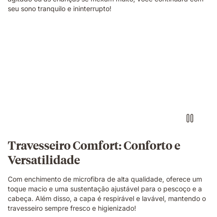
seu sono tranquilo e ininterrupto!
Travesseiro Comfort: Conforto e
Versatilidade
Com enchimento de microfibra de alta qualidade, oferece um
toque macio e uma sustentação ajustável para o pescoço e a
cabeça. Além disso, a capa é respirável e lavável, mantendo o
travesseiro sempre fresco e higienizado!