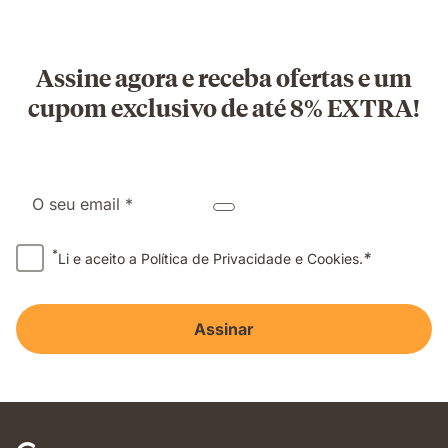
Assine agora e receba ofertas e um
cupom exclusivo de até 8% EXTRA!
O seu email *
*
*
Li e aceito a Política de Privacidade e Cookies.
Assinar