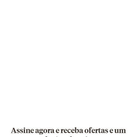
Assine agora e receba ofertas e um