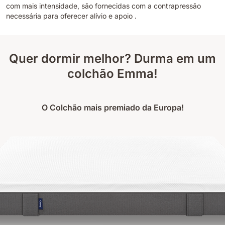
com mais intensidade, são fornecidas com a contrapressão
necessária para oferecer alívio e apoio .
Quer dormir melhor? Durma em um
colchão Emma!
O Colchão mais premiado da Europa!