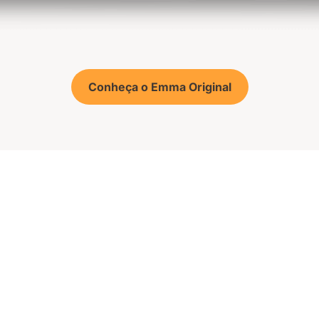
Conheça o Emma Original