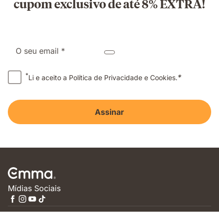
cupom exclusivo de até 8% EXTRA!
O seu email *
*
*
Li e aceito a Política de Privacidade e Cookies.
Assinar
Mídias Sociais