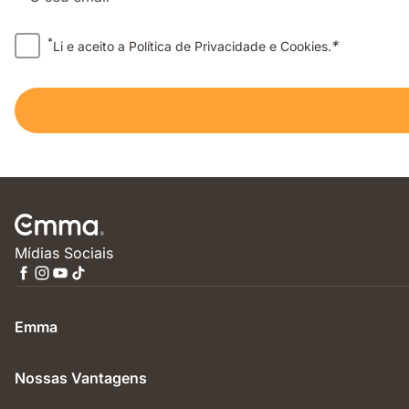
*
*
Li e aceito a Política de Privacidade e Cookies.
Mídias Sociais
Emma
Nossas Vantagens