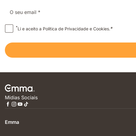
O seu email *
*
*
Li e aceito a Política de Privacidade e Cookies.
Mídias Sociais
Emma