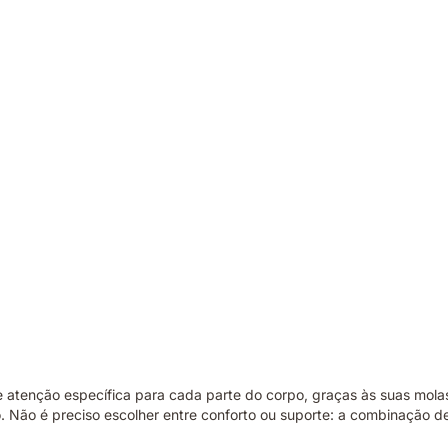
 atenção específica para cada parte do corpo, graças às suas mol
. Não é preciso escolher entre conforto ou suporte: a combinação 