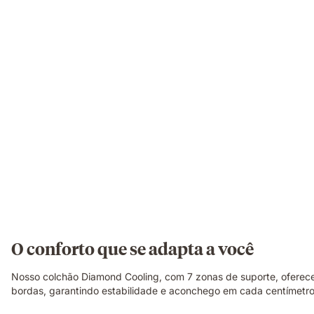
O conforto que se adapta a você
Nosso colchão Diamond Cooling, com 7 zonas de suporte, oferece
bordas, garantindo estabilidade e aconchego em cada centímetro