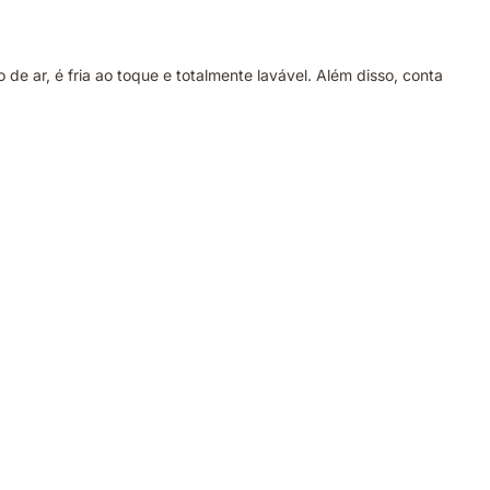
e ar, é fria ao toque e totalmente lavável. Além disso, conta