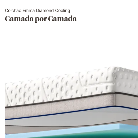
Colchão Emma Diamond Cooling
Camada por Camada