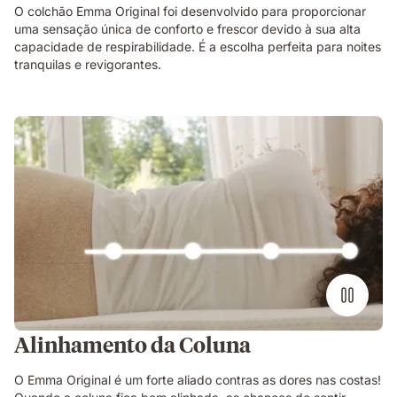
O colchão Emma Original foi desenvolvido para proporcionar
uma sensação única de conforto e frescor devido à sua alta
capacidade de respirabilidade. É a escolha perfeita para noites
tranquilas e revigorantes.
Alinhamento da Coluna
O Emma Original é um forte aliado contras as dores nas costas!