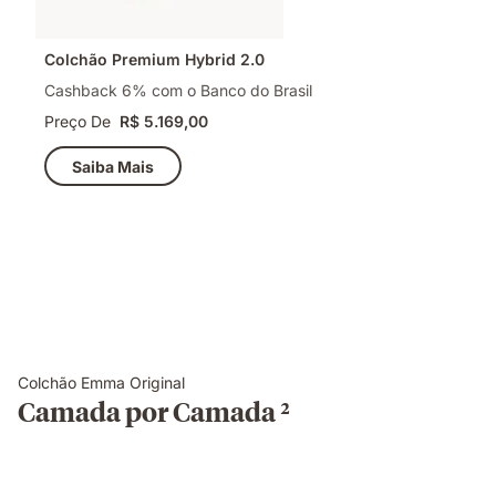
Colchão Premium Hybrid 2.0
Cashback 6% com o Banco do Brasil
Preço De
R$ 5.169,00
Saiba Mais
Colchão Emma Original
Camada por Camada ²