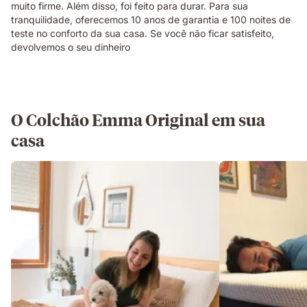
muito firme. Além disso, foi feito para durar. Para sua
tranquilidade, oferecemos 10 anos de garantia e 100 noites de
teste no conforto da sua casa. Se você não ficar satisfeito,
devolvemos o seu dinheiro
O Colchão Emma Original em sua
casa