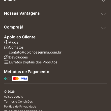
Nossas Vantagens
Compre já
Apoio ao Cliente
Ajuda
Contatos
contato@colchoesemma.com.br
Devoluções
Livretos Digitais dos Produtos
Métodos de Pagamento
© 2026.
Avisos Legais
Termos e Condições
Política de Privacidade