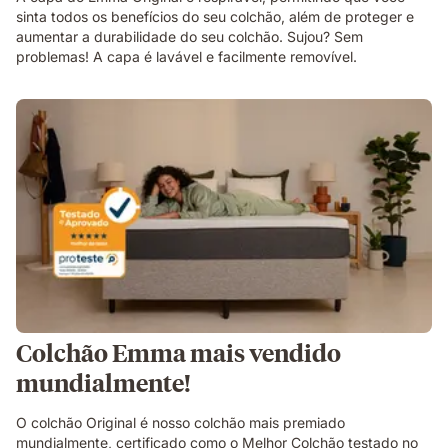
sinta todos os benefícios do seu colchão, além de proteger e
aumentar a durabilidade do seu colchão. Sujou? Sem
problemas! A capa é lavável e facilmente removível.
Colchão Emma mais vendido
mundialmente!
O colchão Original é nosso colchão mais premiado
mundialmente, certificado como o Melhor Colchão testado no