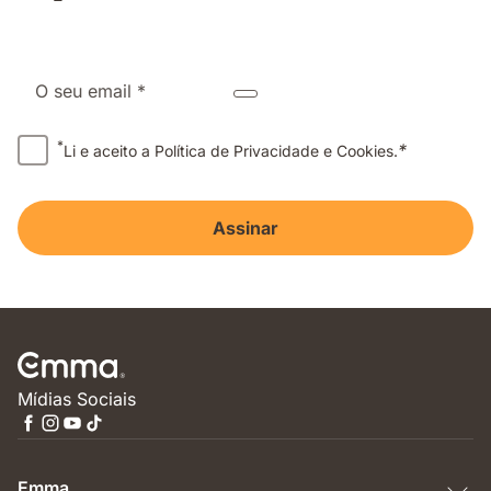
O seu email *
*
*
Li e aceito a Política de Privacidade e Cookies.
Assinar
Mídias Sociais
Emma