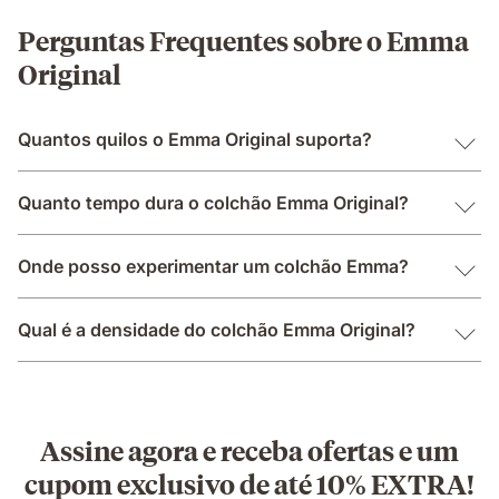
Perguntas Frequentes sobre o Emma
Original
Quantos quilos o Emma Original suporta?
Quanto tempo dura o colchão Emma Original?
Onde posso experimentar um colchão Emma?
Qual é a densidade do colchão Emma Original?
Assine agora e receba ofertas e um
cupom exclusivo de até 10% EXTRA!