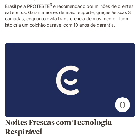
3
Brasil pela PROTESTE
e recomendado por milhões de clientes
satisfeitos. Garanta noites de maior suporte, graças às suas 3
camadas, enquanto evita transferência de movimento. Tudo
isto cria um colchão durável com 10 anos de garantia.
Noites Frescas com Tecnologia
Respirável