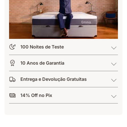
100 Noites de Teste
10 Anos de Garantia
Entrega e Devolução Gratuitas
14% Off no Pix