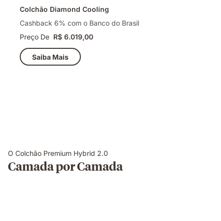
Colchão Diamond Cooling
Cashback 6% com o Banco do Brasil
Preço De
R$ 6.019,00
Saiba Mais
O Colchão Premium Hybrid 2.0
Camada por Camada