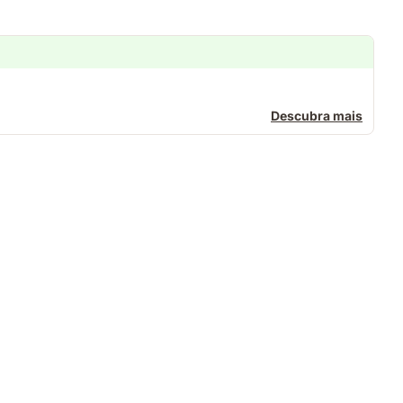
Descubra mais