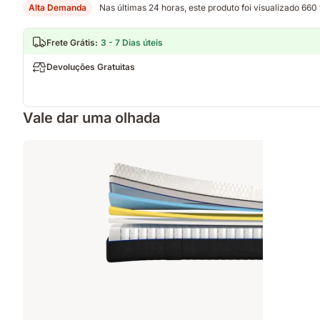
Alta Demanda
Nas últimas 24 horas, este produto foi visualizado 660
Frete Grátis
:
3 - 7 Dias úteis
Devoluções Gratuitas
Vale dar uma olhada