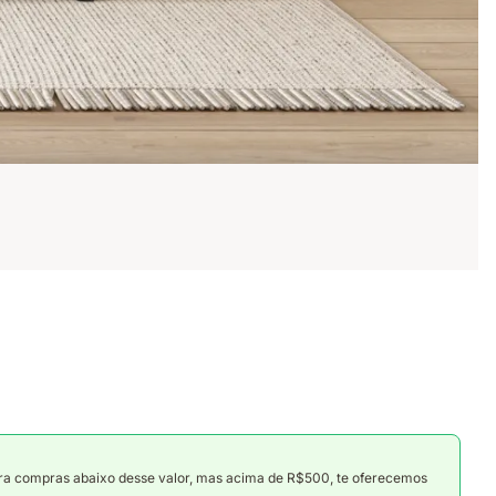
ara compras abaixo desse valor, mas acima de R$500, te oferecemos