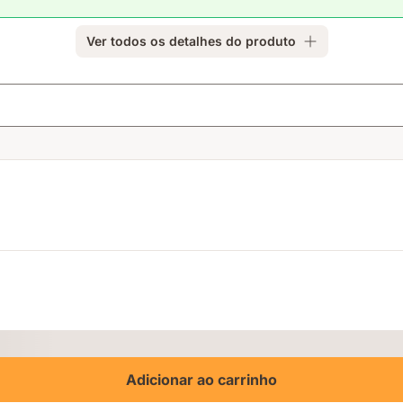
Ver todos os detalhes do produto
Adicionar ao carrinho