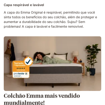
Capa respirável e lavável
A capa do Emma Original é respirável, permitindo que você
sinta todos os benefícios do seu colchão, além de proteger e
aumentar a durabilidade do seu colchão. Sujou? Sem
problemas! A capa é lavável e facilmente removível.
Colchão Emma mais vendido
mundialmente!