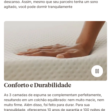
descanso. Assim, mesmo que seu parceiro tenha um sono
agitado, você pode dormir tranquilamente
Conforto e Durabilidade
As 3 camadas de espuma se complementam perfeitamente,
resultando em um colchão equilibrado: nem muito macio, nem
muito firme. Além disso, foi feito para durar. Para sua
tranquilidade, oferecemos 10 anos de garantia e 100 noites de