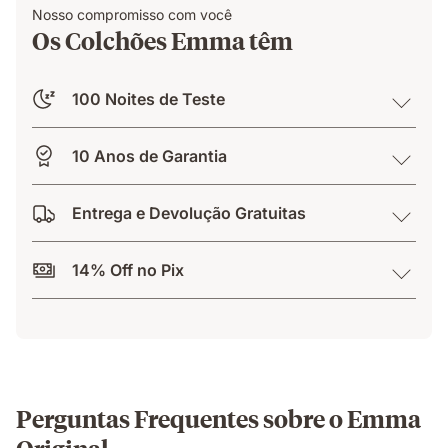
Nosso compromisso com você
Os Colchões Emma têm
100 Noites de Teste
10 Anos de Garantia
Entrega e Devolução Gratuitas
14% Off no Pix
Perguntas Frequentes sobre o Emma
Original