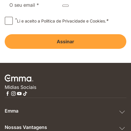
O seu email *
*
*
Li e aceito a Política de Privacidade e Cookies.
Assinar
Mídias Sociais
Emma
Nossas Vantagens