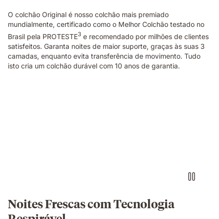
O colchão Original é nosso colchão mais premiado
mundialmente, certificado como o Melhor Colchão testado no
3
Brasil pela PROTESTE
e recomendado por milhões de clientes
satisfeitos. Garanta noites de maior suporte, graças às suas 3
camadas, enquanto evita transferência de movimento. Tudo
isto cria um colchão durável com 10 anos de garantia.
Noites Frescas com Tecnologia
Respirável