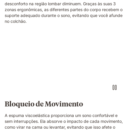
desconforto na região lombar diminuem. Graças às suas 3
zonas ergonômicas, as diferentes partes do corpo recebem o
suporte adequado durante o sono, evitando que você afunde
no colchão.
Bloqueio de Movimento
A espuma viscoelástica proporciona um sono confortável e
sem interrupções. Ela absorve o impacto de cada movimento,
como virar na cama ou levantar, evitando que isso afete o