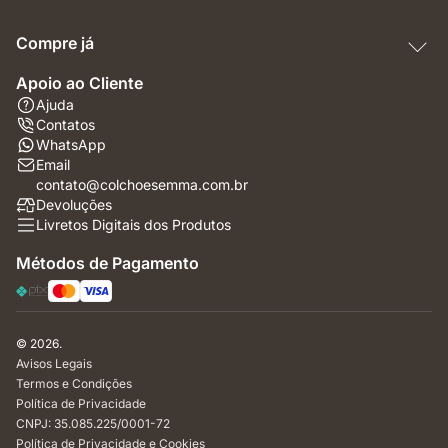
Compre já
Apoio ao Cliente
Ajuda
Contatos
WhatsApp
Email
contato@colchoesemma.com.br
Devoluções
Livretos Digitais dos Produtos
Métodos de Pagamento
© 2026.
Avisos Legais
Termos e Condições
Política de Privacidade
CNPJ: 35.085.225/0001-72
Política de Privacidade e Cookies