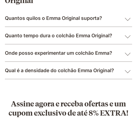
Quantos quilos o Emma Original suporta?
Quanto tempo dura o colchão Emma Original?
Onde posso experimentar um colchão Emma?
Qual é a densidade do colchão Emma Original?
Assine agora e receba ofertas e um
cupom exclusivo de até 8% EXTRA!