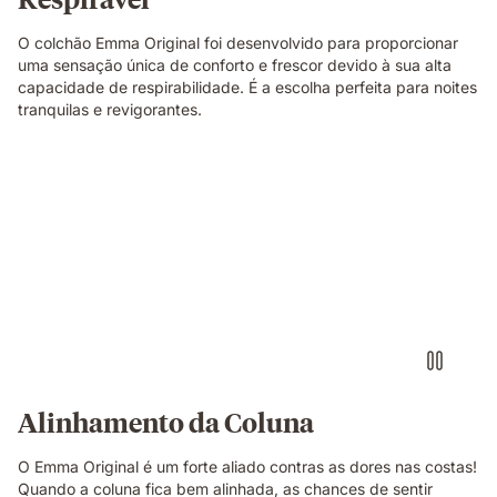
O colchão Emma Original foi desenvolvido para proporcionar
uma sensação única de conforto e frescor devido à sua alta
capacidade de respirabilidade. É a escolha perfeita para noites
tranquilas e revigorantes.
Alinhamento da Coluna
O Emma Original é um forte aliado contras as dores nas costas!
Quando a coluna fica bem alinhada, as chances de sentir