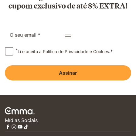
cupom exclusivo de até 8% EXTRA!
O seu email *
*
*
Li e aceito a Política de Privacidade e Cookies.
Assinar
Mídias Sociais