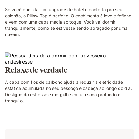
Se você quer dar um upgrade de hotel e conforto pro seu
colchão, o Pillow Top é perfeito. O enchimento é leve e fofinho,
e vem com uma capa macia ao toque. Você vai dormir
tranquilamente, como se estivesse sendo abraçado por uma
nuvem.
Relaxe de verdade
A capa com fios de carbono ajuda a reduzir a eletricidade
estática acumulada no seu pescoço e cabeça ao longo do dia.
Desligue do estresse e mergulhe em um sono profundo e
tranquilo.