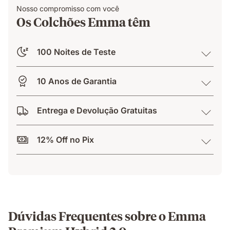
Nosso compromisso com você
Os Colchões Emma têm
100 Noites de Teste
10 Anos de Garantia
Entrega e Devolução Gratuitas
12% Off no Pix
Dúvidas Frequentes sobre o Emma