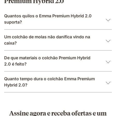
Premium Hybrid 2.0
Quantos quilos o Emma Premium Hybrid 2.0
suporta?
Um colchão de molas não danifica vindo na
caixa?
De que materiais o colchão Premium Hybrid
2.0 é feito?
Quanto tempo dura o colchão Emma Premium
Hybrid 2.0?
Assine agora e receba ofertas e um