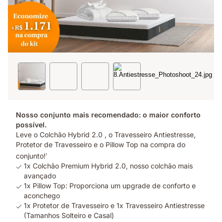
Nosso conjunto mais recomendado: o maior conforto
possível.
Leve o Colchão Hybrid 2.0 , o Travesseiro Antiestresse,
Protetor de Travesseiro e o Pillow Top na compra do
conjunto!
1
1x Colchão Premium Hybrid 2.0, nosso colchão mais
avançado
1x Pillow Top: Proporciona um upgrade de conforto e
aconchego
1x Protetor de Travesseiro e 1x Travesseiro Antiestresse
(Tamanhos Solteiro e Casal)