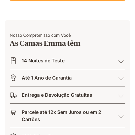
Nosso Compromisso com Você
As Camas Emma têm
14 Noites de Teste
Até 1 Ano de Garantia
Entrega e Devolução Gratuitas
Parcele até 12x Sem Juros ou em 2
Cartões