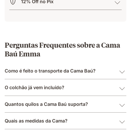
12% Off no Pix
Perguntas Frequentes sobre a Cama
Baú Emma
Como é feito o transporte da Cama Baú?
O colchão já vem incluído?
Quantos quilos a Cama Baú suporta?
Quais as medidas da Cama?