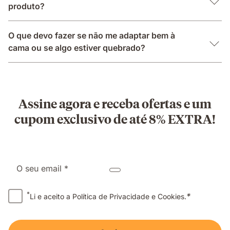
produto?
O que devo fazer se não me adaptar bem à
cama ou se algo estiver quebrado?
Assine agora e receba ofertas e um
cupom exclusivo de até 8% EXTRA!
O seu email *
*
*
Li e aceito a Política de Privacidade e Cookies.