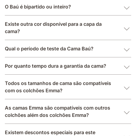
O Baú é bipartido ou inteiro?
Existe outra cor disponível para a capa da
cama?
Qual o período de teste da Cama Baú?
Por quanto tempo dura a garantia da cama?
Todos os tamanhos de cama são compatíveis
com os colchões Emma?
As camas Emma são compatíveis com outros
colchões além dos colchões Emma?
Existem descontos especiais para este