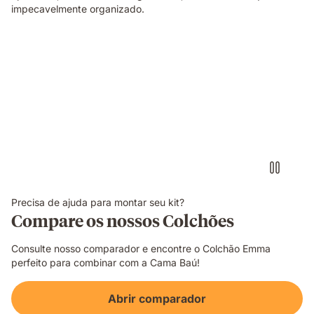
impecavelmente organizado.
Precisa de ajuda para montar seu kit?
Compare os nossos Colchões
Consulte nosso comparador e encontre o Colchão Emma
perfeito para combinar com a Cama Baú!
Abrir comparador