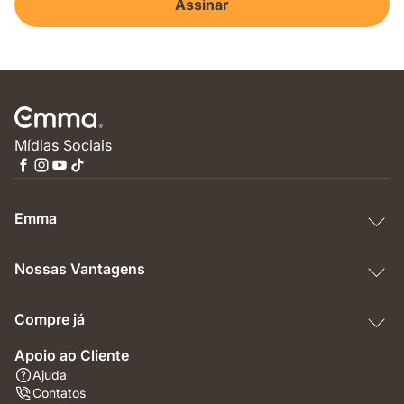
Assinar
Mídias Sociais
Emma
Nossas Vantagens
Compre já
Apoio ao Cliente
Ajuda
Contatos