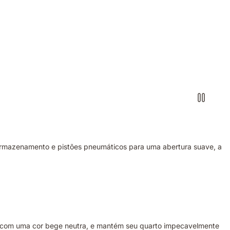
armazenamento e pistões pneumáticos para uma abertura suave, a
a, com uma cor bege neutra, e mantém seu quarto impecavelmente