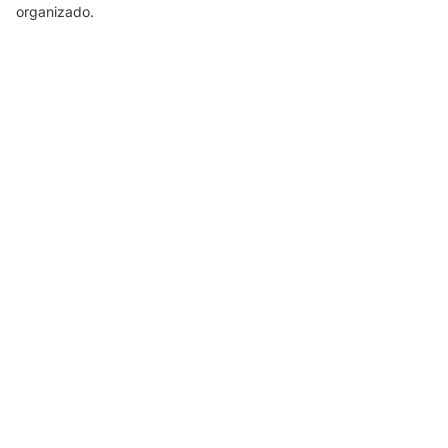
organizado.