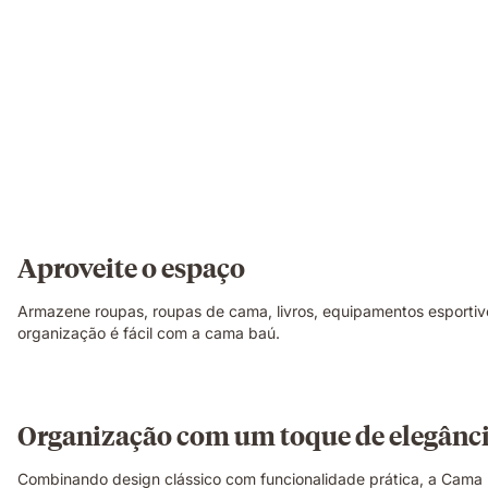
Aproveite o espaço
Armazene roupas, roupas de cama, livros, equipamentos esporti
organização é fácil com a cama baú.
Organização com um toque de elegânc
Combinando design clássico com funcionalidade prática, a Cama 