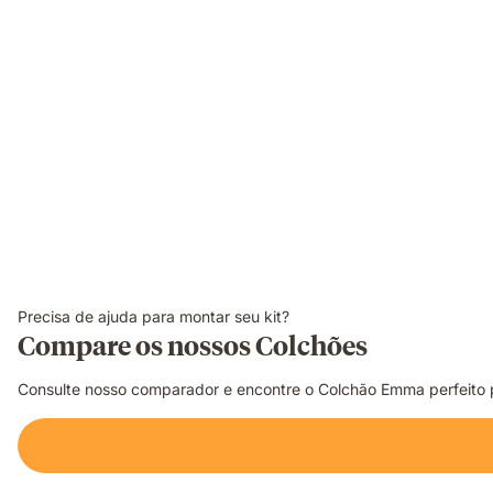
Precisa de ajuda para montar seu kit?
Compare os nossos Colchões
Consulte nosso comparador e encontre o Colchão Emma perfeito