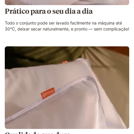
Prático para o seu dia a dia
Todo o conjunto pode ser lavado facilmente na máquina até
30°C, deixar secar naturalmente, e pronto — sem complicação!