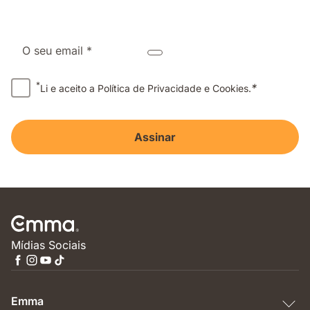
O seu email *
*
*
Li e aceito a Política de Privacidade e Cookies.
Assinar
Mídias Sociais
Emma