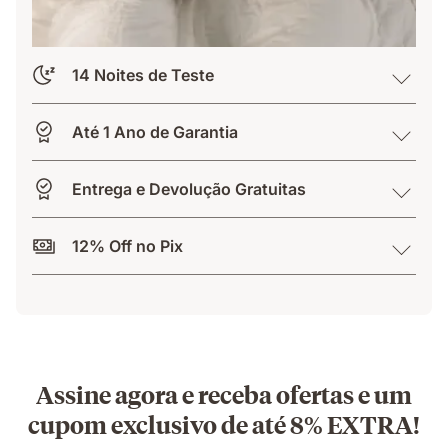
14 Noites de Teste
Até 1 Ano de Garantia
Entrega e Devolução Gratuitas
12% Off no Pix
Assine agora e receba ofertas e um
cupom exclusivo de até 8% EXTRA!