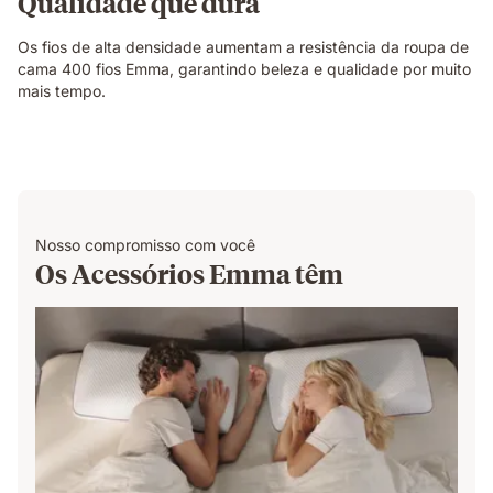
Qualidade que dura
Os fios de alta densidade aumentam a resistência da roupa de
cama 400 fios Emma, garantindo beleza e qualidade por muito
mais tempo.
Nosso compromisso com você
Os Acessórios Emma têm