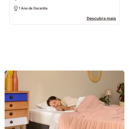
1 Ano de Garantia
Descubra mais