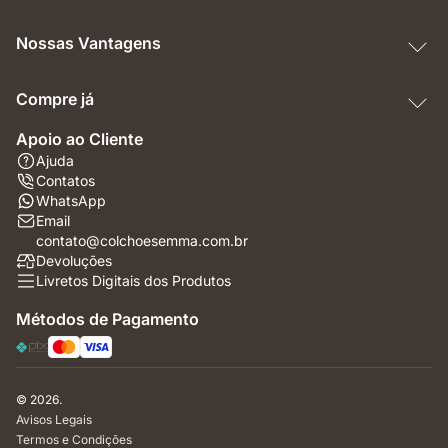
Nossas Vantagens
Compre já
Apoio ao Cliente
Ajuda
Contatos
WhatsApp
Email
contato@colchoesemma.com.br
Devoluções
Livretos Digitais dos Produtos
Métodos de Pagamento
© 2026.
Avisos Legais
Termos e Condições