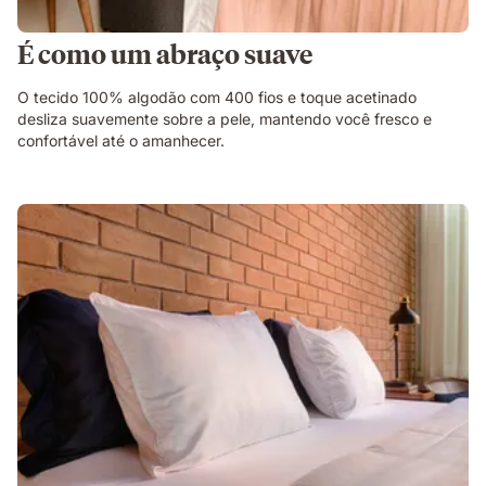
É como um abraço suave
O tecido 100% algodão com 400 fios e toque acetinado
desliza suavemente sobre a pele, mantendo você fresco e
confortável até o amanhecer.