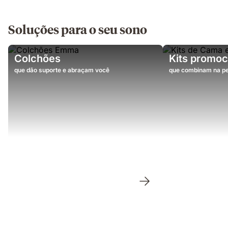
Soluções para o seu sono
Colchões
Kits promoc
que dão suporte e abraçam você
que combinam na pe