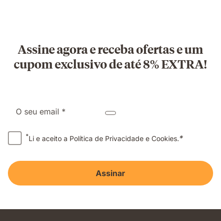
Assine agora e receba ofertas e um
cupom exclusivo de até 8% EXTRA!
O seu email *
*
*
Li e aceito a Política de Privacidade e Cookies.
Assinar